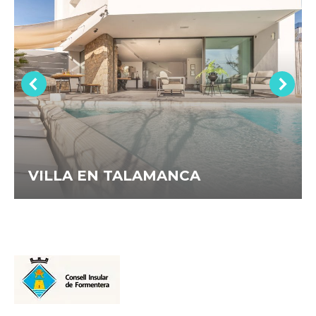
VILLA EN TALAMANCA