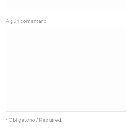
Algún comentario
Obligatorio / Required.
*