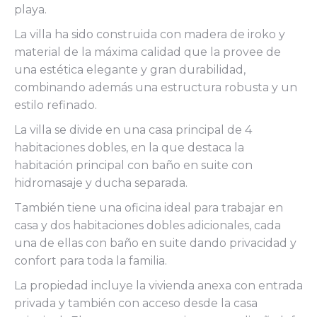
playa.
La villa ha sido construida con madera de iroko y
material de la máxima calidad que la provee de
una estética elegante y gran durabilidad,
combinando además una estructura robusta y un
estilo refinado.
La villa se divide en una casa principal de 4
habitaciones dobles, en la que destaca la
habitación principal con baño en suite con
hidromasaje y ducha separada.
También tiene una oficina ideal para trabajar en
casa y dos habitaciones dobles adicionales, cada
una de ellas con baño en suite dando privacidad y
confort para toda la familia.
La propiedad incluye la vivienda anexa con entrada
privada y también con acceso desde la casa