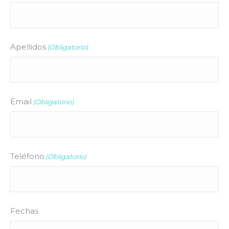
Apellidos
(Obligatorio)
Email
(Obligatorio)
Teléfono
(Obligatorio)
Fechas