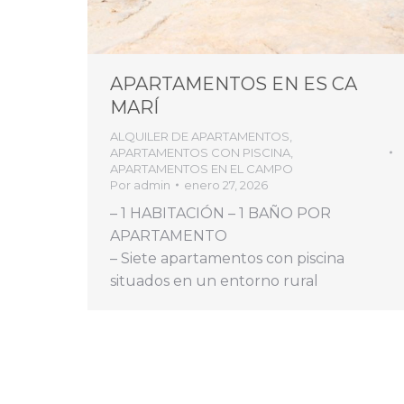
APARTAMENTOS EN ES CA
MARÍ
ALQUILER DE APARTAMENTOS
,
APARTAMENTOS CON PISCINA
,
APARTAMENTOS EN EL CAMPO
Por
admin
enero 27, 2026
– 1 HABITACIÓN – 1 BAÑO POR
APARTAMENTO
– Siete apartamentos con piscina
situados en un entorno rural