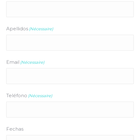
Apellidos
(Nécessaire)
Email
(Nécessaire)
Teléfono
(Nécessaire)
Fechas