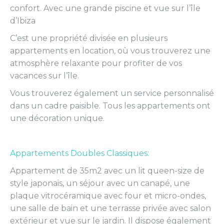
confort. Avec une grande piscine et vue sur l’île
d’Ibiza
C’est une propriété divisée en plusieurs
appartements en location, où vous trouverez une
atmosphère relaxante pour profiter de vos
vacances sur l’île.
Vous trouverez également un service personnalisé
dans un cadre paisible. Tous les appartements ont
une décoration unique.
Appartements Doubles Classiques:
Appartement de 35m2 avec un lit queen-size de
style japonais, un séjour avec un canapé, une
plaque vitrocéramique avec four et micro-ondes,
une salle de bain et une terrasse privée avec salon
extérieur et vue sur le jardin. Il dispose également