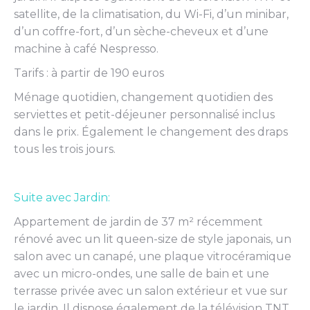
satellite, de la climatisation, du Wi-Fi, d’un minibar,
d’un coffre-fort, d’un sèche-cheveux et d’une
machine à café Nespresso.
Tarifs : à partir de 190 euros
Ménage quotidien, changement quotidien des
serviettes et petit-déjeuner personnalisé inclus
dans le prix. Également le changement des draps
tous les trois jours.
Suite avec Jardin:
Appartement de jardin de 37 m² récemment
rénové avec un lit queen-size de style japonais, un
salon avec un canapé, une plaque vitrocéramique
avec un micro-ondes, une salle de bain et une
terrasse privée avec un salon extérieur et vue sur
le jardin. Il dispose également de la télévision TNT