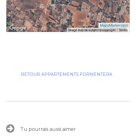
MapsMarker.com
Image may be subject to copyright
Terms
RETOUR APPARTEMENTS FORMENTERA
Tu pourrais aussi aimer