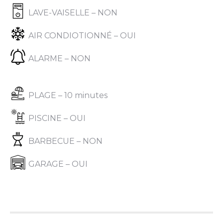
LAVE-VAISELLE – NON
AIR CONDIOTIONNÉ – OUI
ALARME – NON
PLAGE – 10 minutes
PISCINE – OUI
BARBECUE – NON
GARAGE – OUI