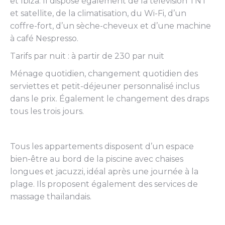
et Ibiza. Il dispose également de la télévision TNT
et satellite, de la climatisation, du Wi-Fi, d’un
coffre-fort, d’un sèche-cheveux et d’une machine
à café Nespresso.
Tarifs par nuit : à partir de 230 par nuit
Ménage quotidien, changement quotidien des
serviettes et petit-déjeuner personnalisé inclus
dans le prix. Également le changement des draps
tous les trois jours.
Tous les appartements disposent d’un espace
bien-être au bord de la piscine avec chaises
longues et jacuzzi, idéal après une journée à la
plage. Ils proposent également des services de
massage thaïlandais.