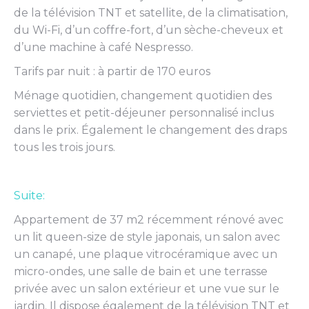
de la télévision TNT et satellite, de la climatisation,
du Wi-Fi, d’un coffre-fort, d’un sèche-cheveux et
d’une machine à café Nespresso.
Tarifs par nuit : à partir de 170 euros
Ménage quotidien, changement quotidien des
serviettes et petit-déjeuner personnalisé inclus
dans le prix. Également le changement des draps
tous les trois jours.
Suite:
Appartement de 37 m2 récemment rénové avec
un lit queen-size de style japonais, un salon avec
un canapé, une plaque vitrocéramique avec un
micro-ondes, une salle de bain et une terrasse
privée avec un salon extérieur et une vue sur le
jardin. Il dispose également de la télévision TNT et