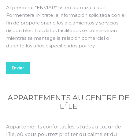
Al presionar “ENVIAR” usted autoriza a que
Formentera IN trate la información solicitada con el
fin de proporcionarle los alojamientos y servicios
disponibles. Los datos facilitados se conservarán
mientras se mantega la relación comercial o
durante los años especificados por ley.
Enviar
APPARTEMENTS AU CENTRE DE
L'ÎLE
Appartements confortables, situés au cœur de
l’île, où vous pourrez profiter du calme et du