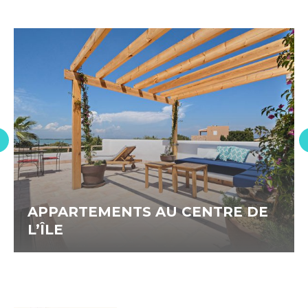
APPARTEMENTS AU CENTRE DE
L’ÎLE