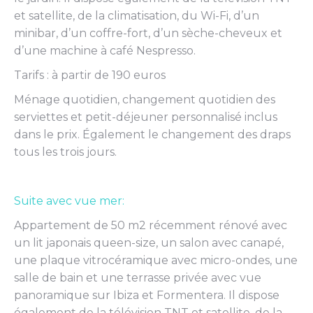
et satellite, de la climatisation, du Wi-Fi, d’un
minibar, d’un coffre-fort, d’un sèche-cheveux et
d’une machine à café Nespresso.
Tarifs : à partir de 190 euros
Ménage quotidien, changement quotidien des
serviettes et petit-déjeuner personnalisé inclus
dans le prix. Également le changement des draps
tous les trois jours.
Suite avec vue mer:
Appartement de 50 m2 récemment rénové avec
un lit japonais queen-size, un salon avec canapé,
une plaque vitrocéramique avec micro-ondes, une
salle de bain et une terrasse privée avec vue
panoramique sur Ibiza et Formentera. Il dispose
également de la télévision TNT et satellite, de la