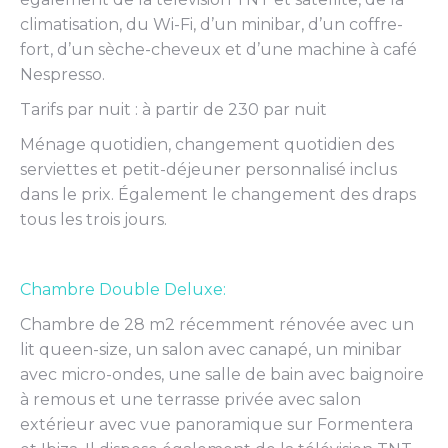
climatisation, du Wi-Fi, d’un minibar, d’un coffre-
fort, d’un sèche-cheveux et d’une machine à café
Nespresso.
Tarifs par nuit : à partir de 230 par nuit
Ménage quotidien, changement quotidien des
serviettes et petit-déjeuner personnalisé inclus
dans le prix. Également le changement des draps
tous les trois jours.
Chambre Double Deluxe:
Chambre de 28 m2 récemment rénovée avec un
lit queen-size, un salon avec canapé, un minibar
avec micro-ondes, une salle de bain avec baignoire
à remous et une terrasse privée avec salon
extérieur avec vue panoramique sur Formentera