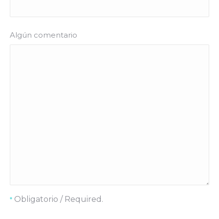
Algún comentario
Obligatorio / Required.
*