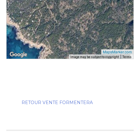
MapsMarker.com
Image may be subject to copyright
Terms
RETOUR VENTE FORMENTERA