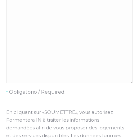
Obligatorio / Required.
*
En cliquant sur «SOUMETTRE», vous autorisez
Formentera IN à traiter les informations
demandées afin de vous proposer des logements
et des services disponibles. Les données fournies