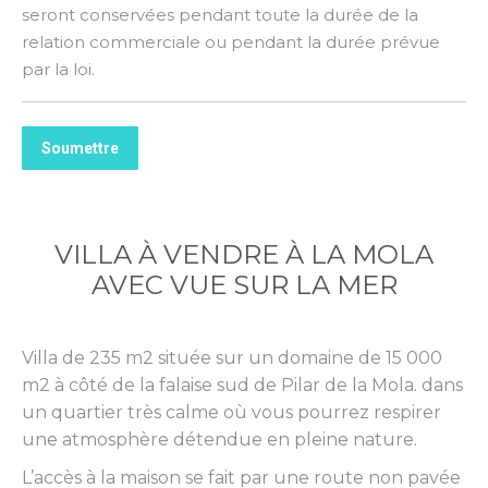
seront conservées pendant toute la durée de la
relation commerciale ou pendant la durée prévue
par la loi.
Soumettre
VILLA À VENDRE À LA MOLA
AVEC VUE SUR LA MER
Villa de 235 m2 située sur un domaine de 15 000
m2 à côté de la falaise sud de Pilar de la Mola. dans
un quartier très calme où vous pourrez respirer
une atmosphère détendue en pleine nature.
L’accès à la maison se fait par une route non pavée