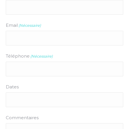
Email
(Nécessaire)
Téléphone
(Nécessaire)
Dates
Commentaires