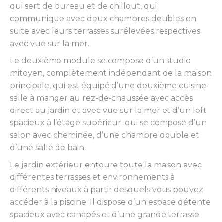
qui sert de bureau et de chillout, qui
communique avec deux chambres doubles en
suite avec leurs terrasses surélevées respectives
avec vue sur la mer.
Le deuxième module se compose d’un studio
mitoyen, complètement indépendant de la maison
principale, qui est équipé d’une deuxième cuisine-
salle à manger au rez-de-chaussée avec accès
direct au jardin et avec vue sur la mer et d’un loft
spacieux à l’étage supérieur. qui se compose d’un
salon avec cheminée, d’une chambre double et
d’une salle de bain.
Le jardin extérieur entoure toute la maison avec
différentes terrasses et environnements à
différents niveaux à partir desquels vous pouvez
accéder à la piscine. Il dispose d’un espace détente
spacieux avec canapés et d’une grande terrasse