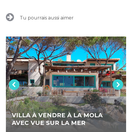
Tu pourrais aussi aimer
VILLA À VENDRE À LA MOLA
AVEC VUE SUR LA MER