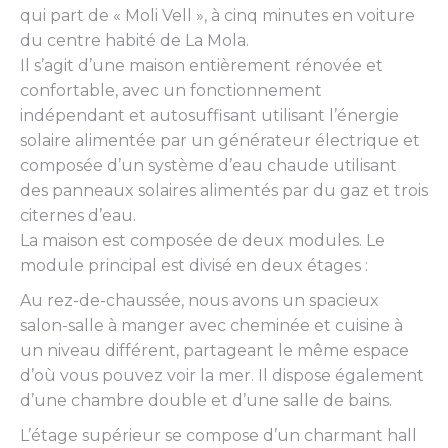
qui part de « Moli Vell », à cinq minutes en voiture
du centre habité de La Mola.
Il s’agit d’une maison entièrement rénovée et
confortable, avec un fonctionnement
indépendant et autosuffisant utilisant l’énergie
solaire alimentée par un générateur électrique et
composée d’un système d’eau chaude utilisant
des panneaux solaires alimentés par du gaz et trois
citernes d’eau.
La maison est composée de deux modules. Le
module principal est divisé en deux étages :
Au rez-de-chaussée, nous avons un spacieux
salon-salle à manger avec cheminée et cuisine à
un niveau différent, partageant le même espace
d’où vous pouvez voir la mer. Il dispose également
d’une chambre double et d’une salle de bains.
L’étage supérieur se compose d’un charmant hall