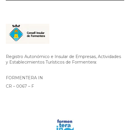
Registro Autonómico e Insular de Empresas, Actividades
y Establecimientos Turísticos de Formentera:
FORMENTERA IN
CR – 0067 – F