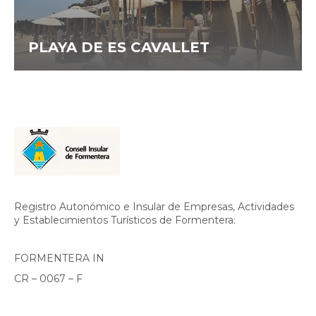
PLAYA DE ES CAVALLET
Registro Autonómico e Insular de Empresas, Actividades
y Establecimientos Turísticos de Formentera:
FORMENTERA IN
CR – 0067 – F