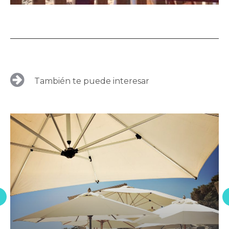
También te puede interesar