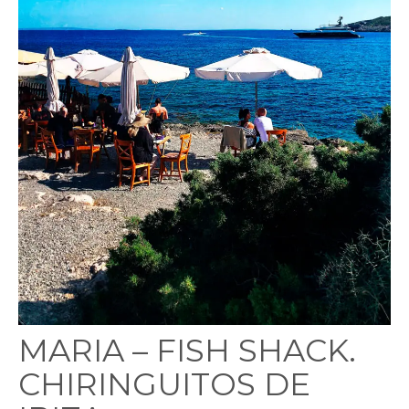
MARIA – FISH SHACK.
CHIRINGUITOS DE