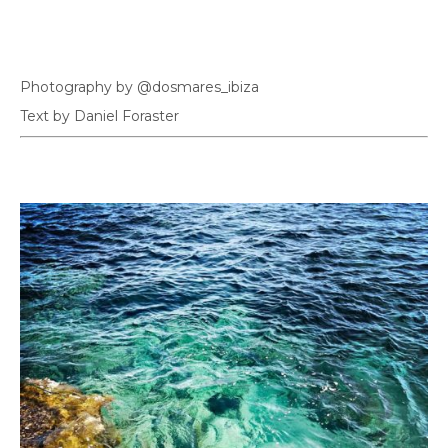
Photography by @dosmares_ibiza
Text by Daniel Foraster