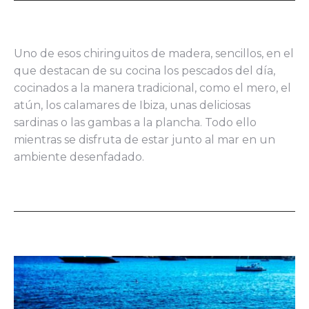
Uno de esos chiringuitos de madera, sencillos, en el
que destacan de su cocina los pescados del día,
cocinados a la manera tradicional, como el mero, el
atún, los calamares de Ibiza, unas deliciosas
sardinas o las gambas a la plancha. Todo ello
mientras se disfruta de estar junto al mar en un
ambiente desenfadado.