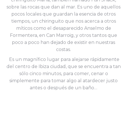
sobre las rocas que dan al mar. Es uno de aquellos
pocos locales que guardan la esencia de otros
tiempos, un chiringuito que nos acerca a otros
míticos como el desaparecido Anselmo de
Formentera, en Can Marroig, y otros tantos que
poco a poco han dejado de existir en nuestras
costas.
Es un magnífico lugar para alejarse rápidamente
del centro de Ibiza ciudad, que se encuentra a tan
sólo cinco minutos, para comer, cenar o
simplemente para tomar algo al atardecer justo
antes o después de un baño…