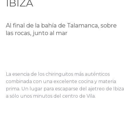
IBIZA
Al final de la bahía de Talamanca, sobre
las rocas, junto al mar
La esencia de los chiringuitos más auténticos
combinada con una excelente cocina y materia
prima. Un lugar para escaparse del ajetreo de Ibiza
a sólo unos minutos del centro de Vila.