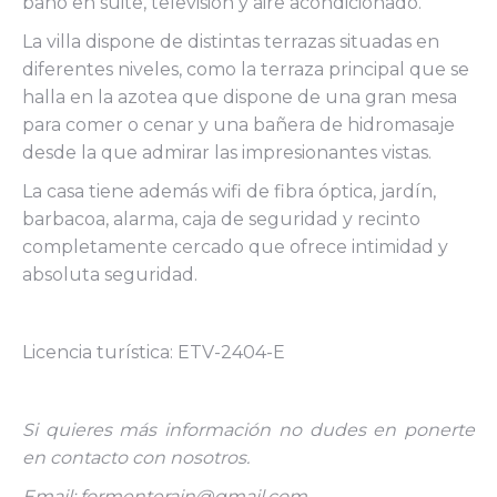
baño en suite, televisión y aire acondicionado.
La villa dispone de distintas terrazas situadas en
diferentes niveles, como la terraza principal que se
halla en la azotea que dispone de una gran mesa
para comer o cenar y una bañera de hidromasaje
desde la que admirar las impresionantes vistas.
La casa tiene además wifi de fibra óptica, jardín,
barbacoa, alarma, caja de seguridad y recinto
completamente cercado que ofrece intimidad y
absoluta seguridad.
Licencia turística: ETV-2404-E
Si quieres más información no dudes en ponerte
en contacto con nosotros.
Email: formenterain@gmail.com