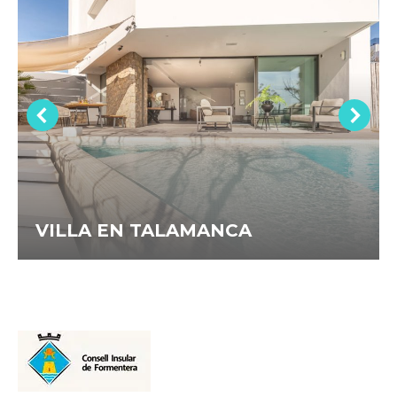
VILLA EN TALAMANCA