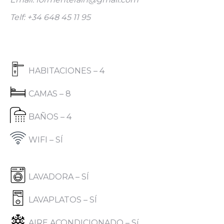
Telf: +34 648 45 11 95
HABITACIONES – 4
CAMAS – 8
BAÑOS – 4
WIFI – SÍ
LAVADORA – SÍ
LAVAPLATOS – SÍ
AIRE ACONDICIONADO – Sí