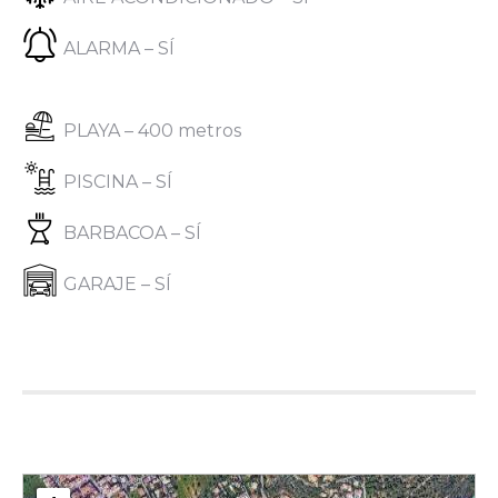
ALARMA – SÍ
PLAYA – 400 metros
PISCINA – SÍ
BARBACOA – SÍ
GARAJE – SÍ