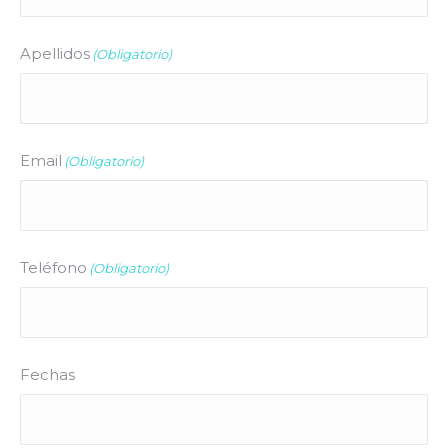
Apellidos
(Obligatorio)
Email
(Obligatorio)
Teléfono
(Obligatorio)
Fechas