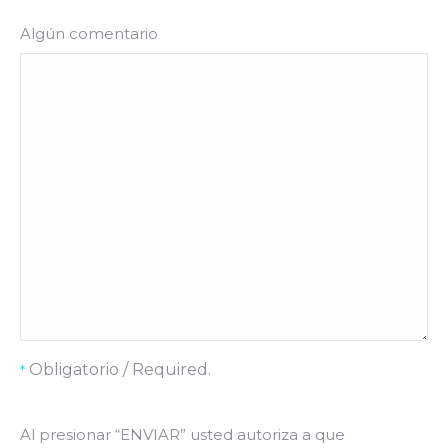
Algún comentario
Obligatorio / Required.
*
Al presionar “ENVIAR” usted autoriza a que