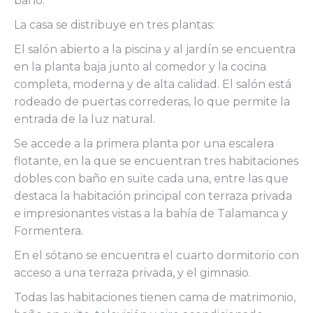
baño.
La casa se distribuye en tres plantas:
El salón abierto a la piscina y al jardín se encuentra
en la planta baja junto al comedor y la cocina
completa, moderna y de alta calidad. El salón está
rodeado de puertas correderas, lo que permite la
entrada de la luz natural.
Se accede a la primera planta por una escalera
flotante, en la que se encuentran tres habitaciones
dobles con baño en suite cada una, entre las que
destaca la habitación principal con terraza privada
e impresionantes vistas a la bahía de Talamanca y
Formentera.
En el sótano se encuentra el cuarto dormitorio con
acceso a una terraza privada, y el gimnasio.
Todas las habitaciones tienen cama de matrimonio,