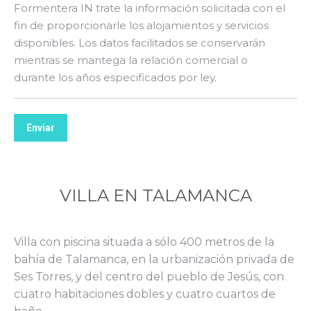
Formentera IN trate la información solicitada con el
fin de proporcionarle los alojamientos y servicios
disponibles. Los datos facilitados se conservarán
mientras se mantega la relación comercial o
durante los años especificados por ley.
Enviar
VILLA EN TALAMANCA
Villa con piscina situada a sólo 400 metros de la
bahía de Talamanca, en la urbanización privada de
Ses Torres, y del centro del pueblo de Jesús, con
cuatro habitaciones dobles y cuatro cuartos de