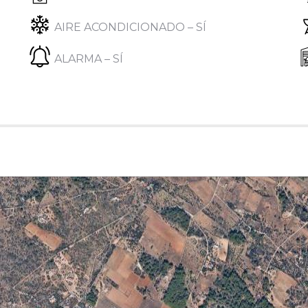
AIRE ACONDICIONADO – SÍ
ALARMA – SÍ