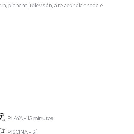
a, plancha, televisión, aire acondicionado e
PLAYA – 15 minutos
PISCINA – SÍ