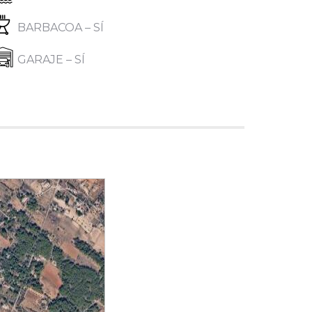
BARBACOA – SÍ
GARAJE – SÍ