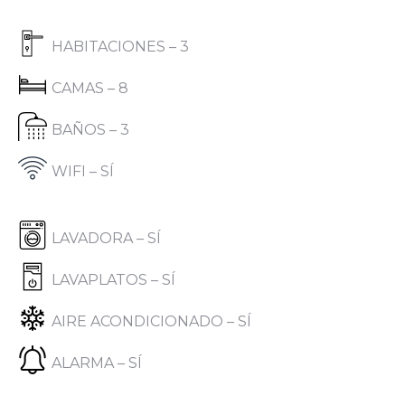
HABITACIONES – 3
CAMAS – 8
BAÑOS – 3
WIFI – SÍ
LAVADORA – SÍ
LAVAPLATOS – SÍ
AIRE ACONDICIONADO – SÍ
ALARMA – SÍ