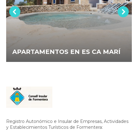
APARTAMENTOS EN ES CA MARÍ
Registro Autonómico e Insular de Empresas, Actividades
y Establecimientos Turísticos de Formentera: