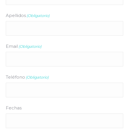
Apellidos
(Obligatorio)
Email
(Obligatorio)
Teléfono
(Obligatorio)
Fechas