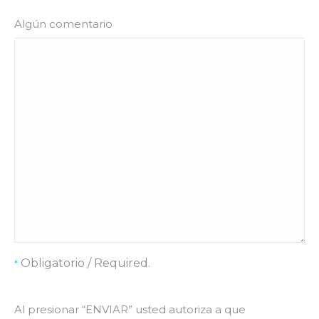
Algún comentario
Obligatorio / Required.
*
Al presionar “ENVIAR” usted autoriza a que