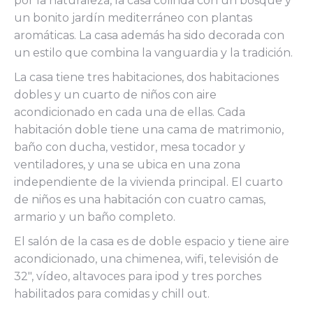
por la naturaleza, la casa colinda con un bosque y
un bonito jardín mediterráneo con plantas
aromáticas. La casa además ha sido decorada con
un estilo que combina la vanguardia y la tradición.
La casa tiene tres habitaciones, dos habitaciones
dobles y un cuarto de niños con aire
acondicionado en cada una de ellas. Cada
habitación doble tiene una cama de matrimonio,
baño con ducha, vestidor, mesa tocador y
ventiladores, y una se ubica en una zona
independiente de la vivienda principal. El cuarto
de niños es una habitación con cuatro camas,
armario y un baño completo.
El salón de la casa es de doble espacio y tiene aire
acondicionado, una chimenea, wifi, televisión de
32″, vídeo, altavoces para ipod y tres porches
habilitados para comidas y chill out.