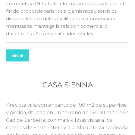
Formentera IN trate la información solicitada con el
fin de proporcionarle los alojamientos y servicios
disponibles. Los datos facilitados se conservarán
mientras se mantega la relación comercial o
durante los años especificados por ley.
Enviar
CASA SIENNA
Preciosa villa con encanto de 190 m2 de superficie
y piscina, situada en un terreno de 15.000 m2 en Es
Cap de Barbería, con maravillosas vistas a los
campos de Formentera y a la isla de Ibiza. Rodeada