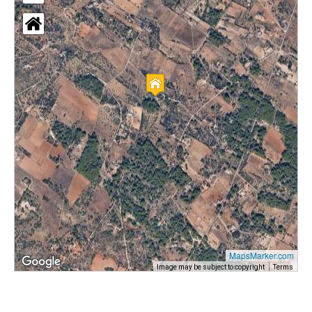
MapsMarker.com
Image may be subject to copyright
Terms