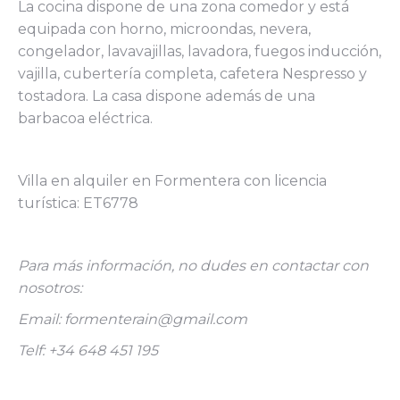
La cocina dispone de una zona comedor y está
equipada con horno, microondas, nevera,
congelador, lavavajillas, lavadora, fuegos inducción,
vajilla, cubertería completa, cafetera Nespresso y
tostadora. La casa dispone además de una
barbacoa eléctrica.
Villa en alquiler en Formentera con licencia
turística: ET6778
Para más información, no dudes en contactar con
nosotros:
Email: formenterain@gmail.com
Telf: +34 648 451 195