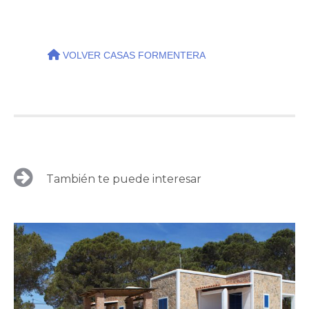
VOLVER CASAS FORMENTERA
También te puede interesar