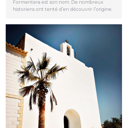
Formentera est son nom. De nombreux
historiens ont tenté d’en découvrir l’origine.