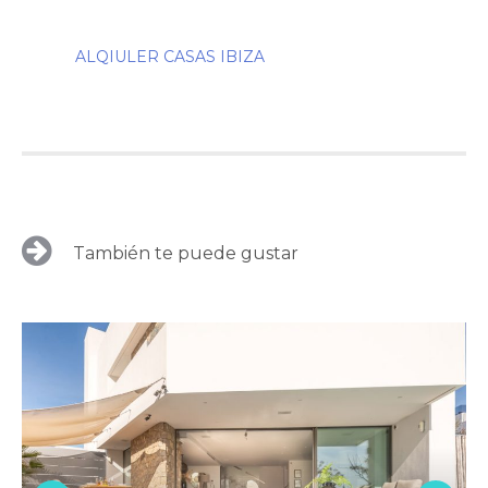
ALQIULER CASAS IBIZA
También te puede gustar