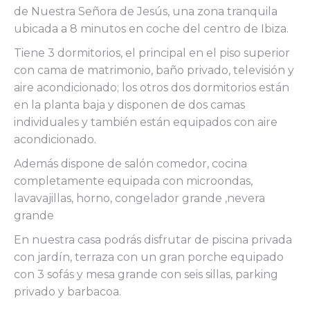
de Nuestra Señora de Jesús, una zona tranquila
ubicada a 8 minutos en coche del centro de Ibiza.
Tiene 3 dormitorios, el principal en el piso superior
con cama de matrimonio, baño privado, televisión y
aire acondicionado; los otros dos dormitorios están
en la planta baja y disponen de dos camas
individuales y también están equipados con aire
acondicionado.
Además dispone de salón comedor, cocina
completamente equipada con microondas,
lavavajillas, horno, congelador grande ,nevera
grande
En nuestra casa podrás disfrutar de piscina privada
con jardín, terraza con un gran porche equipado
con 3 sofás y mesa grande con seis sillas, parking
privado y barbacoa.