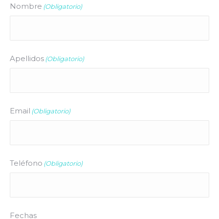
Nombre
(Obligatorio)
Apellidos
(Obligatorio)
Email
(Obligatorio)
Teléfono
(Obligatorio)
Fechas