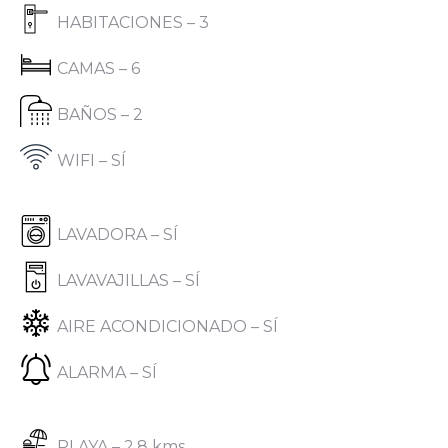
HABITACIONES – 3
CAMAS – 6
BAÑOS – 2
WIFI – SÍ
LAVADORA – SÍ
LAVAVAJILLAS – SÍ
AIRE ACONDICIONADO – SÍ
ALARMA – SÍ
PLAYA – 2,8 kms