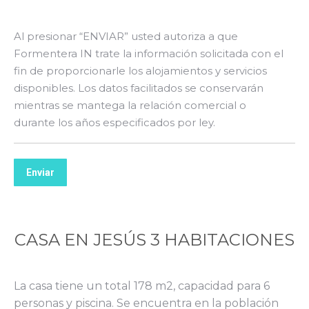
Al presionar “ENVIAR” usted autoriza a que
Formentera IN trate la información solicitada con el
fin de proporcionarle los alojamientos y servicios
disponibles. Los datos facilitados se conservarán
mientras se mantega la relación comercial o
durante los años especificados por ley.
Enviar
CASA EN JESÚS 3 HABITACIONES
La casa tiene un total 178 m2, capacidad para 6
personas y piscina. Se encuentra en la población