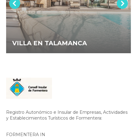
VILLA EN TALAMANCA
Registro Autonómico e Insular de Empresas, Actividades
y Establecimientos Turísticos de Formentera:
FORMENTERA IN