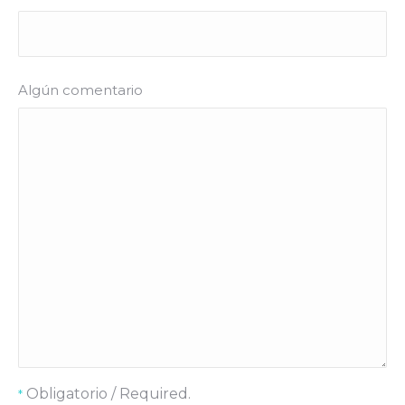
Algún comentario
Obligatorio / Required.
*