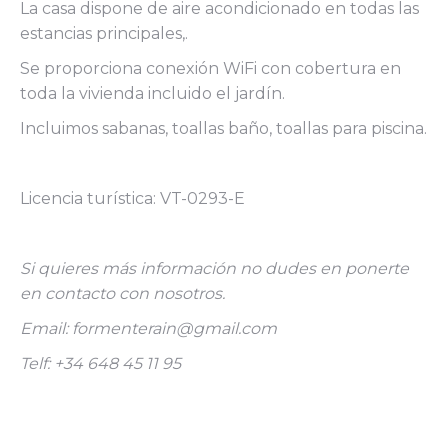
La casa dispone de aire acondicionado en todas las
estancias principales,.
Se proporciona conexión WiFi con cobertura en
toda la vivienda incluido el jardín.
Incluimos sabanas, toallas baño, toallas para piscina.
Licencia turística: VT-0293-E
Si quieres más información no dudes en ponerte
en contacto con nosotros.
Email: formenterain@gmail.com
Telf: +34 648 45 11 95