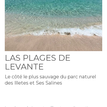
LAS PLAGES DE
LEVANTE
Le côté le plus sauvage du parc naturel
des Illetes et Ses Salines