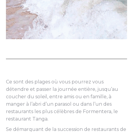
Ce sont des plages où vous pourrez vous
détendre et passer la journée entière, jusqu’au
coucher du soleil, entre amis ou en famille, à
manger à l’abri d’un parasol ou dans l’un des
restaurants les plus célèbres de Formentera, le
restaurant Tanga.
Se démarquant de la succession de restaurants de