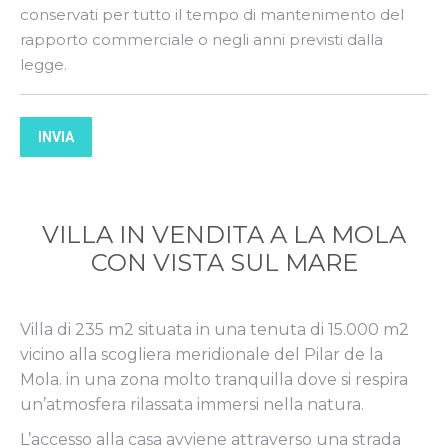
conservati per tutto il tempo di mantenimento del
rapporto commerciale o negli anni previsti dalla
legge.
INVIA
VILLA IN VENDITA A LA MOLA
CON VISTA SUL MARE
Villa di 235 m2 situata in una tenuta di 15.000 m2
vicino alla scogliera meridionale del Pilar de la
Mola. in una zona molto tranquilla dove si respira
un’atmosfera rilassata immersi nella natura.
L’accesso alla casa avviene attraverso una strada