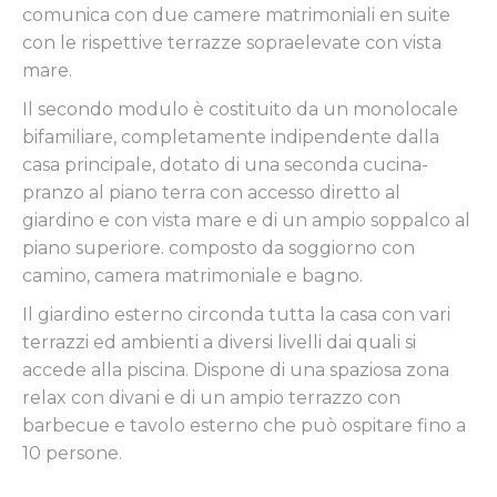
comunica con due camere matrimoniali en suite
con le rispettive terrazze sopraelevate con vista
mare.
Il secondo modulo è costituito da un monolocale
bifamiliare, completamente indipendente dalla
casa principale, dotato di una seconda cucina-
pranzo al piano terra con accesso diretto al
giardino e con vista mare e di un ampio soppalco al
piano superiore. composto da soggiorno con
camino, camera matrimoniale e bagno.
Il giardino esterno circonda tutta la casa con vari
terrazzi ed ambienti a diversi livelli dai quali si
accede alla piscina. Dispone di una spaziosa zona
relax con divani e di un ampio terrazzo con
barbecue e tavolo esterno che può ospitare fino a
10 persone.