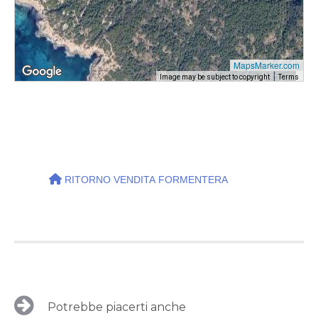
MapsMarker.com
Image may be subject to copyright
Terms
RITORNO VENDITA FORMENTERA
Potrebbe piacerti anche