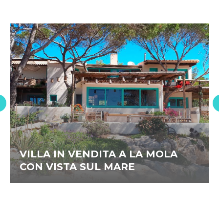
VILLA IN VENDITA A LA MOLA
CON VISTA SUL MARE