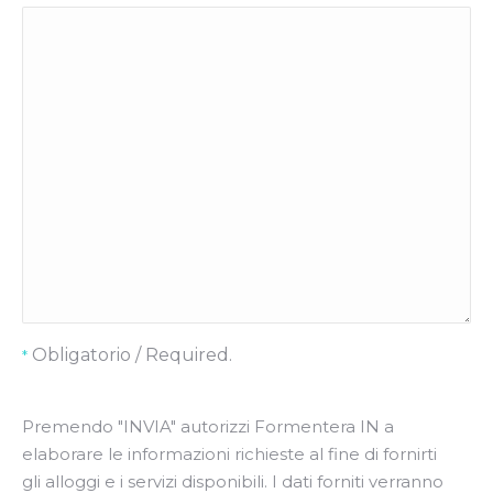
Obligatorio / Required.
*
Premendo "INVIA" ​​autorizzi Formentera IN a
elaborare le informazioni richieste al fine di fornirti
gli alloggi e i servizi disponibili. I dati forniti verranno