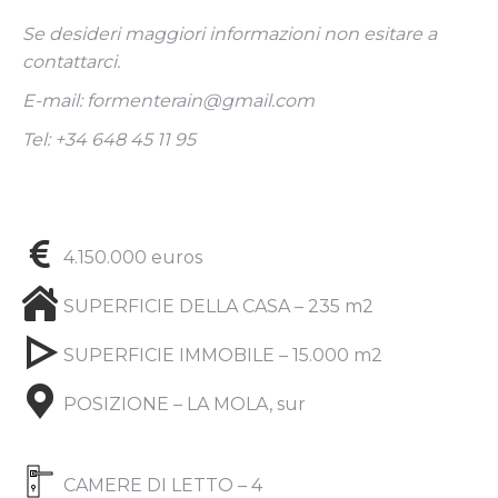
Se desideri maggiori informazioni non esitare a
contattarci.
E-mail: formenterain@gmail.com
Tel: +34 648 45 11 95
4.150.000 euros
SUPERFICIE DELLA CASA – 235 m2
SUPERFICIE IMMOBILE – 15.000 m2
POSIZIONE – LA MOLA, sur
CAMERE DI LETTO – 4