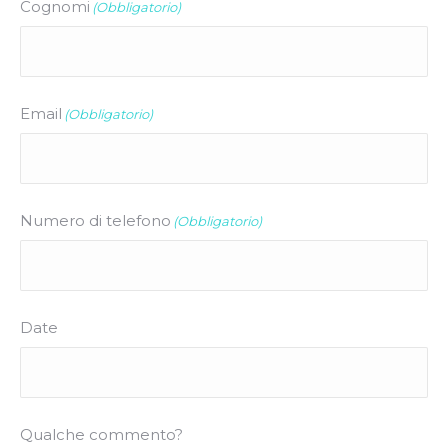
Cognomi
(Obbligatorio)
Email
(Obbligatorio)
Numero di telefono
(Obbligatorio)
Date
Qualche commento?