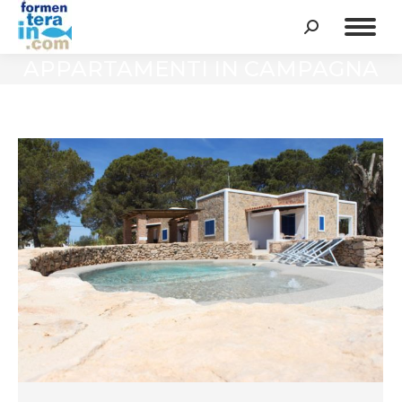
Cerca:
APPARTAMENTI IN CAMPAGNA