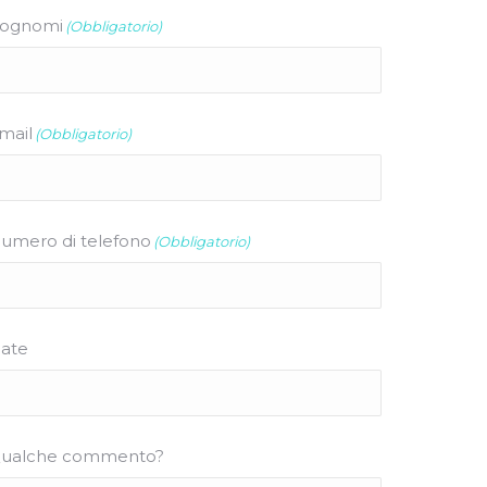
ognomi
(Obbligatorio)
mail
(Obbligatorio)
umero di telefono
(Obbligatorio)
ate
ualche commento?