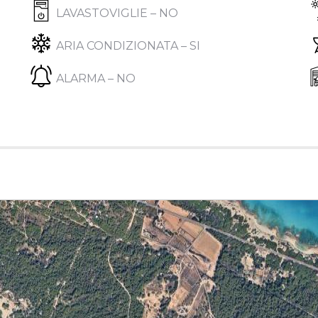
LAVASTOVIGLIE – NO
ARIA CONDIZIONATA – SI
ALARMA – NO