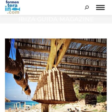
Cerca:
IBIZA GUIDA MAGAZINE