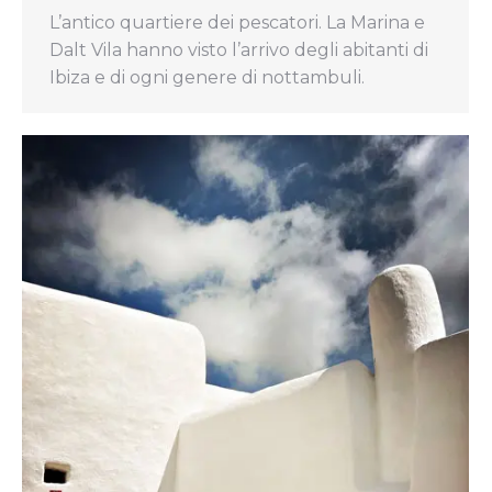
L’antico quartiere dei pescatori. La Marina e
Dalt Vila hanno visto l’arrivo degli abitanti di
Ibiza e di ogni genere di nottambuli.