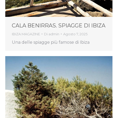
CALA BENIRRAS. SPIAGGE DI IBIZA
IBIZA MAGAZINE
Di
admin
Agosto 7, 2025
Una delle spiagge più famose di Ibiza