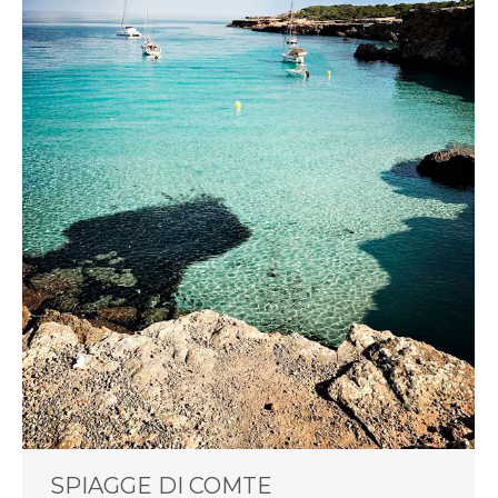
SPIAGGE DI COMTE