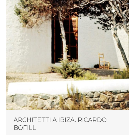
ARCHITETTI A IBIZA. RICARDO
BOFILL