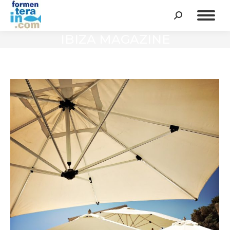
Cerca:
IBIZA MAGAZINE