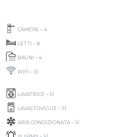
CAMERE – 4
LETTI – 8
BAGNI – 4
WIFI – SÍ
LAVATRICE – SÍ
LAVASTOVIGLIE – SÍ
ARIA CONDIZIONATA – SÍ
ALARMA – SÍ