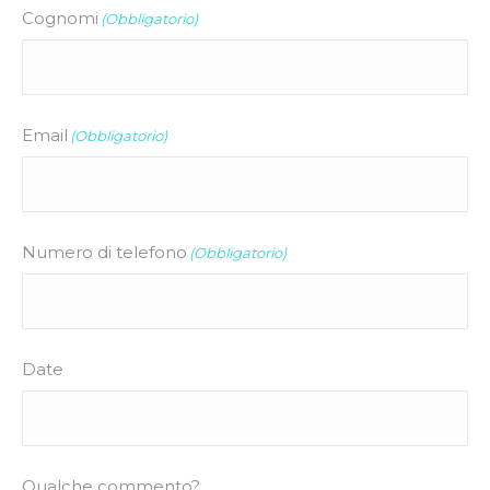
Cognomi
(Obbligatorio)
Email
(Obbligatorio)
Numero di telefono
(Obbligatorio)
Date
Qualche commento?