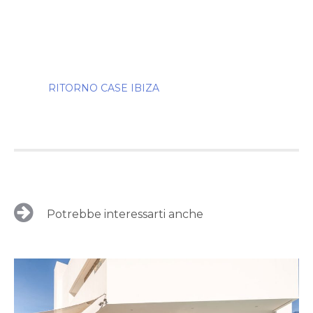
RITORNO CASE IBIZA
Potrebbe interessarti anche