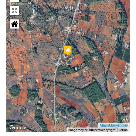
MapsMarker.com
Image may be subject to copyright
Terms