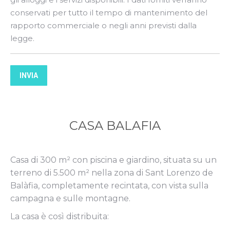
conservati per tutto il tempo di mantenimento del
rapporto commerciale o negli anni previsti dalla
legge.
INVIA
CASA BALAFIA
Casa di 300 m² con piscina e giardino, situata su un
terreno di 5.500 m² nella zona di Sant Lorenzo de
Balàfia, completamente recintata, con vista sulla
campagna e sulle montagne.
La casa è così distribuita: