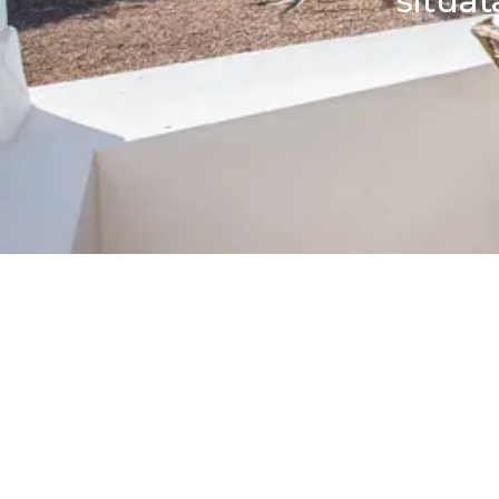
situat