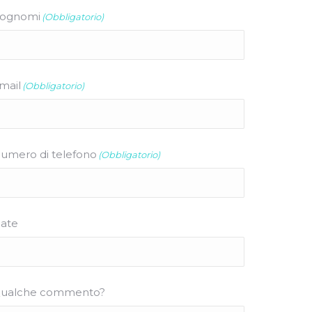
ognomi
(Obbligatorio)
mail
(Obbligatorio)
umero di telefono
(Obbligatorio)
ate
ualche commento?