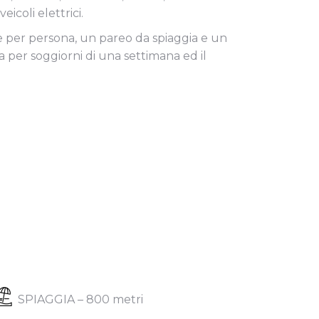
icoli elettrici.
e per persona, un pareo da spiaggia e un
per soggiorni di una settimana ed il
SPIAGGIA – 800 metri