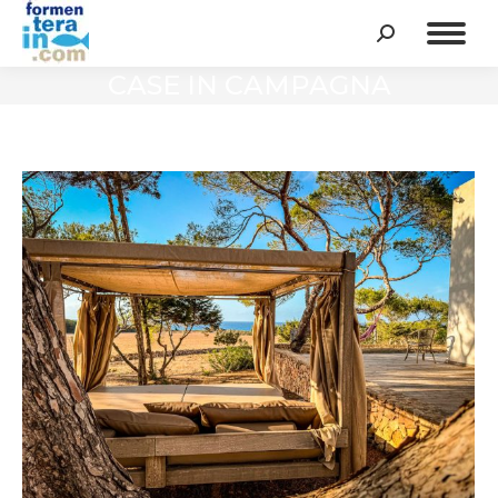
Cerca:
CASE IN CAMPAGNA