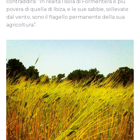
contraddirsi: “In realtà l’isola di Formentera è più
povera di quella di Ibiza, e le sue sabbie, sollevate
dal vento, sono il flagello permanente della sua
agricoltura”.